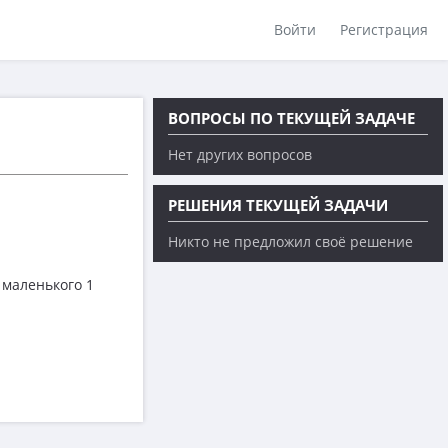
Войти
Регистрация
ВОПРОСЫ ПО ТЕКУЩЕЙ ЗАДАЧЕ
Нет других вопросов
РЕШЕНИЯ ТЕКУЩЕЙ ЗАДАЧИ
Никто не предложил своё решение
 маленького 1