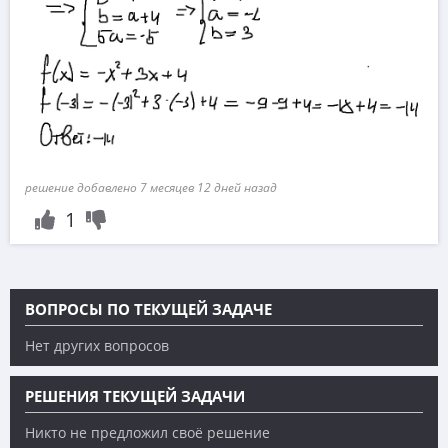
решение добавлено 7 месяцев 12 дней назад
1
ВОПРОСЫ ПО ТЕКУЩЕЙ ЗАДАЧЕ
Нет других вопросов
РЕШЕНИЯ ТЕКУЩЕЙ ЗАДАЧИ
Никто не предложил своё решение