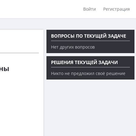
Войти
Регистрация
ВОПРОСЫ ПО ТЕКУЩЕЙ ЗАДАЧЕ
Нет других вопросов
РЕШЕНИЯ ТЕКУЩЕЙ ЗАДАЧИ
ены
Никто не предложил своё решение