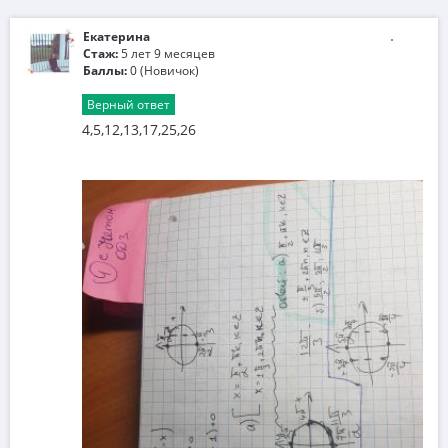
Екатерина
Стаж:
5 лет 9 месяцев
Баллы:
0 (Новичок)
Верный ответ
4,5,12,13,17,25,26