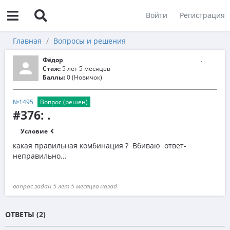
Войти
Регистрация
Главная
Вопросы и решения
Фёдор
Стаж:
5 лет 5 месяцев
Баллы:
0 (Новичок)
№1495
Вопрос (решен)
#376: .
Условие
какая правильная комбинация ? Вбиваю ответ-
неправильно...
вопрос задан 5 лет 5 месяцев назад
ОТВЕТЫ (2)