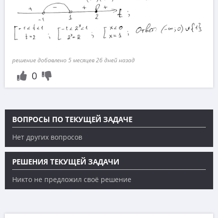
решение добавлено 5 месяцев 26 дней назад
0
ВОПРОСЫ ПО ТЕКУЩЕЙ ЗАДАЧЕ
Нет других вопросов
РЕШЕНИЯ ТЕКУЩЕЙ ЗАДАЧИ
Никто не предложил своё решение