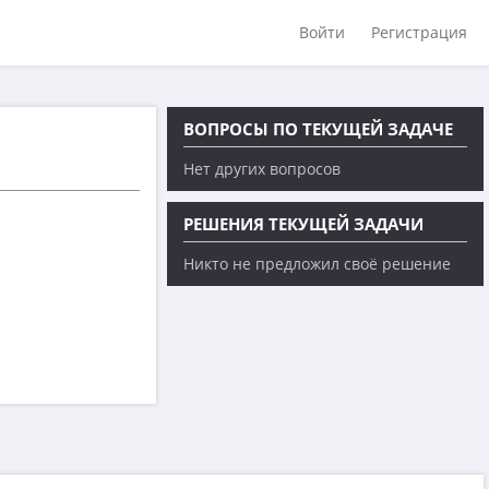
Войти
Регистрация
ВОПРОСЫ ПО ТЕКУЩЕЙ ЗАДАЧЕ
Нет других вопросов
РЕШЕНИЯ ТЕКУЩЕЙ ЗАДАЧИ
Никто не предложил своё решение