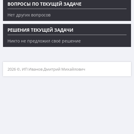
ВОПРОСЫ ПО ТЕКУЩЕЙ ЗАДАЧЕ
Нет других вопросов
РЕШЕНИЯ ТЕКУЩЕЙ ЗАДАЧИ
Никто не предложил своё решение
2026 ©, ИП Иванов Дмитрий Михайлович