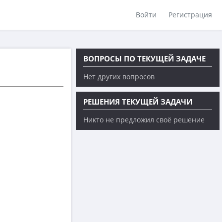
Войти
Регистрация
ВОПРОСЫ ПО ТЕКУЩЕЙ ЗАДАЧЕ
Нет других вопросов
РЕШЕНИЯ ТЕКУЩЕЙ ЗАДАЧИ
Никто не предложил своё решение