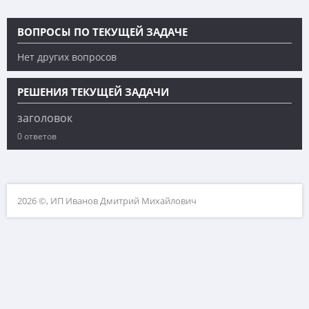
ВОПРОСЫ ПО ТЕКУЩЕЙ ЗАДАЧЕ
Нет других вопросов
РЕШЕНИЯ ТЕКУЩЕЙ ЗАДАЧИ
заголовок
0 ответов
2026 ©, ИП Иванов Дмитрий Михайлович