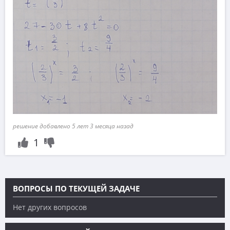
решение добавлено 5 лет 3 месяца назад
1
ВОПРОСЫ ПО ТЕКУЩЕЙ ЗАДАЧЕ
Нет других вопросов