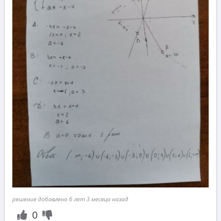
решение добавлено 6 лет 3 месяца назад
0