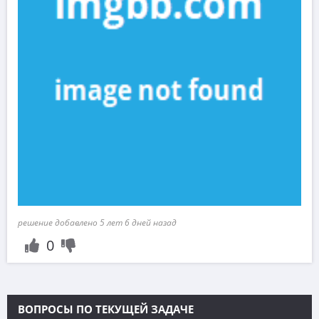
решение добавлено 5 лет 6 дней назад
0
ВОПРОСЫ ПО ТЕКУЩЕЙ ЗАДАЧЕ