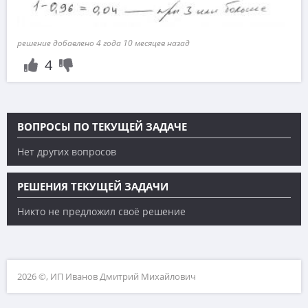
решение добавлено 4 года 10 месяцев назад
4
ВОПРОСЫ ПО ТЕКУЩЕЙ ЗАДАЧЕ
Нет других вопросов
РЕШЕНИЯ ТЕКУЩЕЙ ЗАДАЧИ
Никто не предложил своё решение
2026 ©, ИП Иванов Дмитрий Михайлович