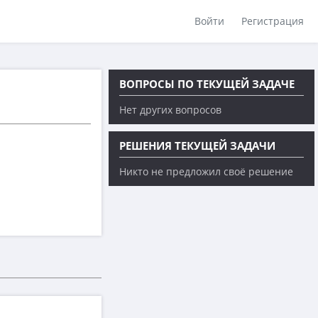
Войти
Регистрация
ВОПРОСЫ ПО ТЕКУЩЕЙ ЗАДАЧЕ
Нет других вопросов
РЕШЕНИЯ ТЕКУЩЕЙ ЗАДАЧИ
Никто не предложил своё решение