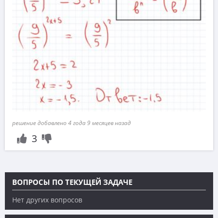
решение добавлено 4 года 9 месяцев назад
3
ВОПРОСЫ ПО ТЕКУЩЕЙ ЗАДАЧЕ
Нет других вопросов