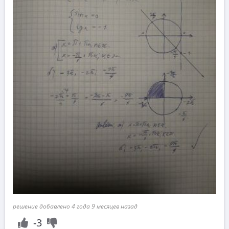
решение добавлено 4 года 9 месяцев назад
-3