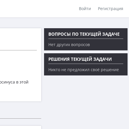
Войти
Регистрация
ВОПРОСЫ ПО ТЕКУЩЕЙ ЗАДАЧЕ
Нет других вопросов
РЕШЕНИЯ ТЕКУЩЕЙ ЗАДАЧИ
Никто не предложил своё решение
осинуса в этой