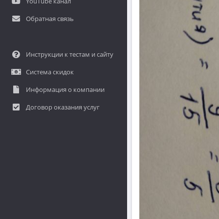
YouTube канал
Обратная связь
Инструкции к тестам и сайту
Система скидок
Информация о компании
Договор оказания услуг