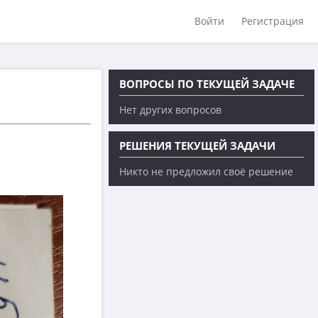
Войти
Регистрация
ВОПРОСЫ ПО ТЕКУЩЕЙ ЗАДАЧЕ
Нет других вопросов
РЕШЕНИЯ ТЕКУЩЕЙ ЗАДАЧИ
Никто не предложил своё решение