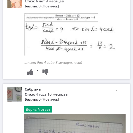
Стаж:
6 лет 9 месяцев
Баллы:
0 (Новичок)
ответ дан 4 года 8 месяцев назад
1
Сабрина
Стаж:
4 года 10 месяцев
Баллы:
0 (Новичок)
Верный ответ