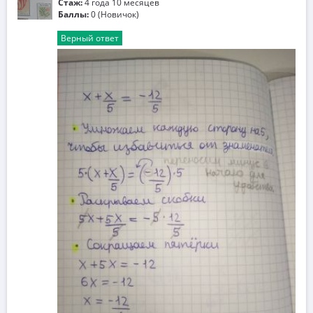
Стаж:
4 года 10 месяцев
Баллы:
0 (Новичок)
Верный ответ