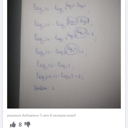
решение добавлено 5 лет 8 месяцев назад
8