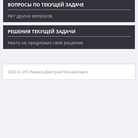
ВОПРОСЫ ПО ТЕКУЩЕЙ ЗАДАЧЕ
Нет других вопросов
РЕШЕНИЯ ТЕКУЩЕЙ ЗАДАЧИ
Никто не предложил своё решение
2026 ©, ИП Иванов Дмитрий Михайлович