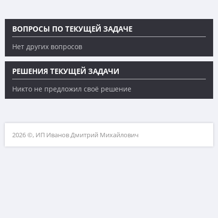
ВОПРОСЫ ПО ТЕКУЩЕЙ ЗАДАЧЕ
Нет других вопросов
РЕШЕНИЯ ТЕКУЩЕЙ ЗАДАЧИ
Никто не предложил своё решение
2026 ©, ИП Иванов Дмитрий Михайлович