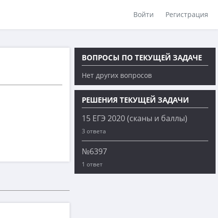
Войти
Регистрация
ВОПРОСЫ ПО ТЕКУЩЕЙ ЗАДАЧЕ
Нет других вопросов
РЕШЕНИЯ ТЕКУЩЕЙ ЗАДАЧИ
15 ЕГЭ 2020 (сканы и баллы)
3 ответа
№6397
1 ответ