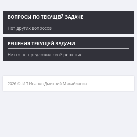
ВОПРОСЫ ПО ТЕКУЩЕЙ ЗАДАЧЕ
Нет других вопросов
РЕШЕНИЯ ТЕКУЩЕЙ ЗАДАЧИ
Никто не предложил своё решение
2026 ©, ИП Иванов Дмитрий Михайлович