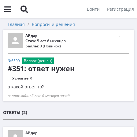
Войти
Регистрация
Главная
Вопросы и решения
Айдар
Стаж:
5 лет 6 месяцев
Баллы:
0 (Новичок)
№6599
Вопрос (решен)
#351: ответ нужен
Условие
а какой ответ то?
вопрос задан 5 лет 6 месяцев назад
ОТВЕТЫ (2)
Айдар