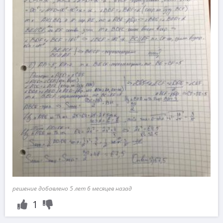
решение добавлено 5 лет 6 месяцев назад
1