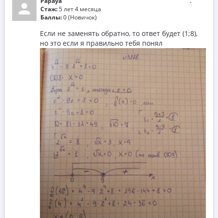
Papaya
Стаж:
5 лет 4 месяца
Баллы:
0 (Новичок)
Если не заменять обратно, то ответ будет (1;8),
но это если я правильно тебя понял