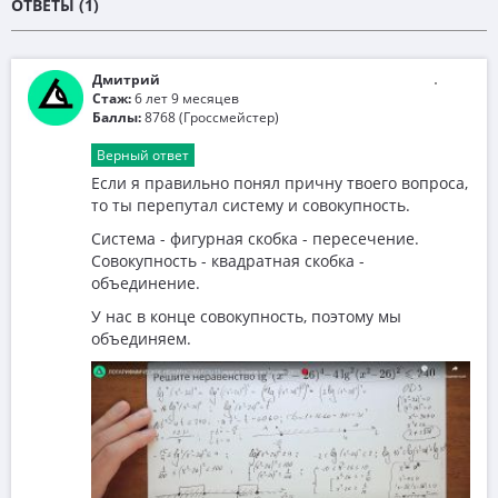
ОТВЕТЫ (1)
Дмитрий
Стаж:
6 лет 9 месяцев
Баллы:
8768 (Гроссмейстер)
Верный ответ
Если я правильно понял причну твоего вопроса,
то ты перепутал систему и совокупность.
Система - фигурная скобка - пересечение.
Совокупность - квадратная скобка -
объединение.
У нас в конце совокупность, поэтому мы
объединяем.