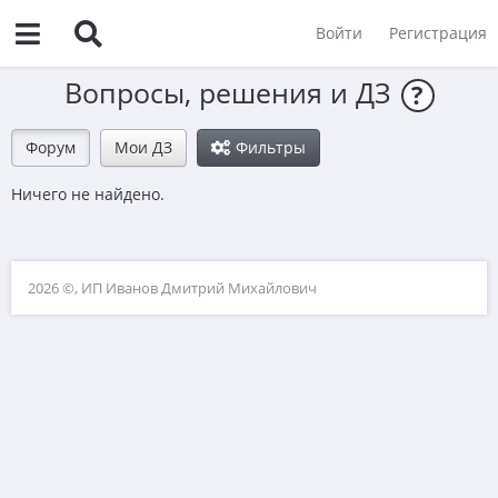
Войти
Регистрация
Вопросы, решения и ДЗ
?
Форум
Мои ДЗ
Фильтры
Ничего не найдено.
2026 ©, ИП Иванов Дмитрий Михайлович