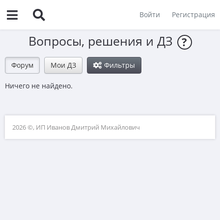
Войти
Регистрация
Вопросы, решения и ДЗ
?
Форум
Мои ДЗ
Фильтры
Ничего не найдено.
2026 ©, ИП Иванов Дмитрий Михайлович