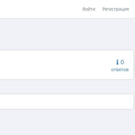
Войти
Регистрация
0
ответов