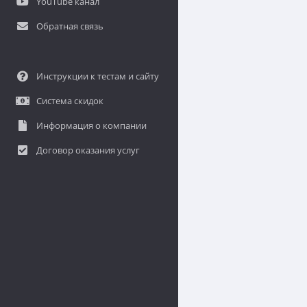
YouTube канал
Обратная связь
Инструкции к тестам и сайту
Система скидок
Информация о компании
Договор оказания услуг