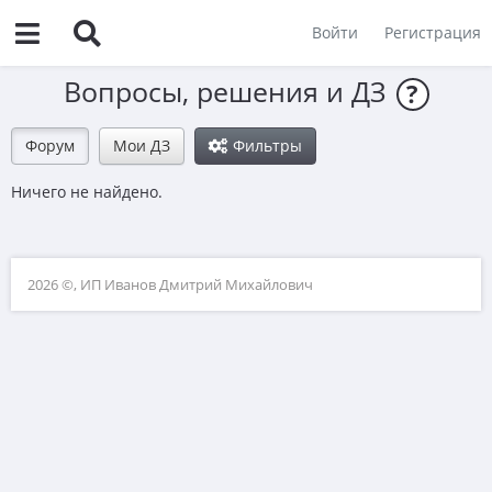
Войти
Регистрация
Вопросы, решения и ДЗ
?
Форум
Мои ДЗ
Фильтры
Ничего не найдено.
2026 ©, ИП Иванов Дмитрий Михайлович