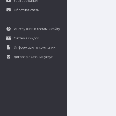
YouTube канал
Обратная связь
Инструкции к тестам и сайту
Система скидок
Информация о компании
Договор оказания услуг