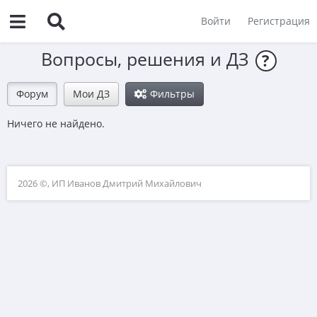
Войти
Регистрация
Вопросы, решения и ДЗ
?
Форум
Мои ДЗ
Фильтры
Ничего не найдено.
2026 ©, ИП Иванов Дмитрий Михайлович