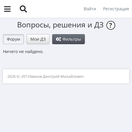
Войти
Регистрация
Вопросы, решения и ДЗ
?
Форум
Мои ДЗ
Фильтры
Ничего не найдено.
2026 ©, ИП Иванов Дмитрий Михайлович