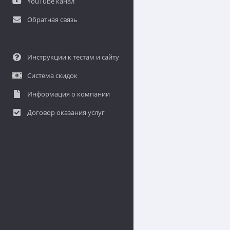
YouTube канал
Обратная связь
Инструкции к тестам и сайту
Система скидок
Информация о компании
Договор оказания услуг