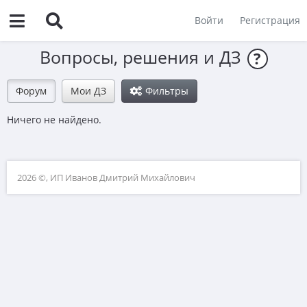
Войти
Регистрация
Вопросы, решения и ДЗ
?
Форум
Мои ДЗ
Фильтры
Ничего не найдено.
2026 ©, ИП Иванов Дмитрий Михайлович