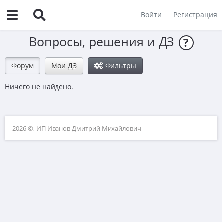
Войти
Регистрация
Вопросы, решения и ДЗ
?
Форум
Мои ДЗ
Фильтры
Ничего не найдено.
2026 ©, ИП Иванов Дмитрий Михайлович