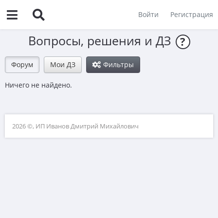
Войти
Регистрация
Вопросы, решения и ДЗ
?
Форум
Мои ДЗ
Фильтры
Ничего не найдено.
2026 ©, ИП Иванов Дмитрий Михайлович