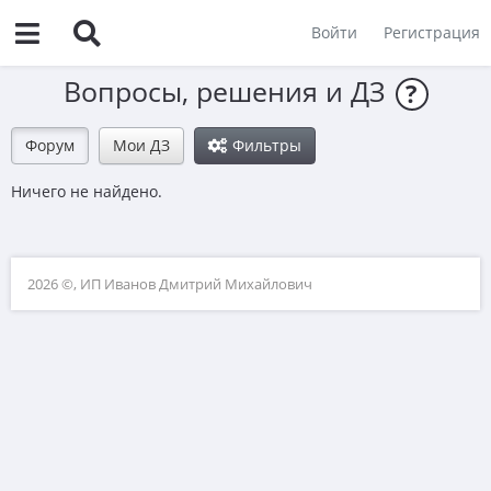
Войти
Регистрация
Вопросы, решения и ДЗ
?
Форум
Мои ДЗ
Фильтры
Ничего не найдено.
2026 ©, ИП Иванов Дмитрий Михайлович