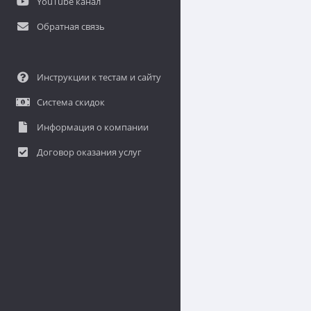
YouTube канал
Обратная связь
Инструкции к тестам и сайту
Система скидок
Информация о компании
Договор оказания услуг