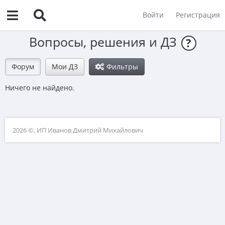
Войти
Регистрация
Вопросы, решения и ДЗ
?
Форум
Мои ДЗ
Фильтры
Ничего не найдено.
2026 ©, ИП Иванов Дмитрий Михайлович