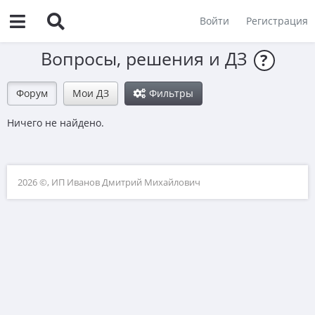
Войти
Регистрация
Вопросы, решения и ДЗ
?
Форум
Мои ДЗ
Фильтры
Ничего не найдено.
2026 ©, ИП Иванов Дмитрий Михайлович