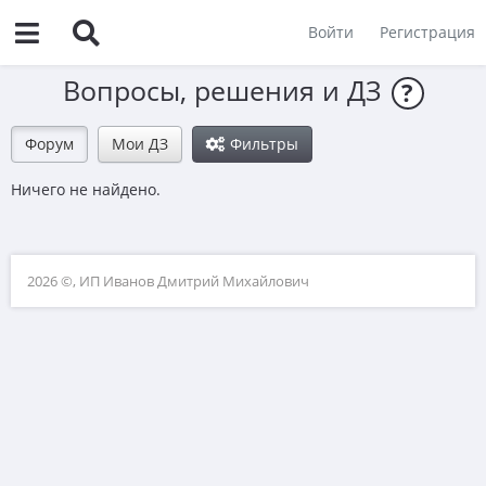
Войти
Регистрация
Вопросы, решения и ДЗ
?
Форум
Мои ДЗ
Фильтры
Ничего не найдено.
2026 ©, ИП Иванов Дмитрий Михайлович