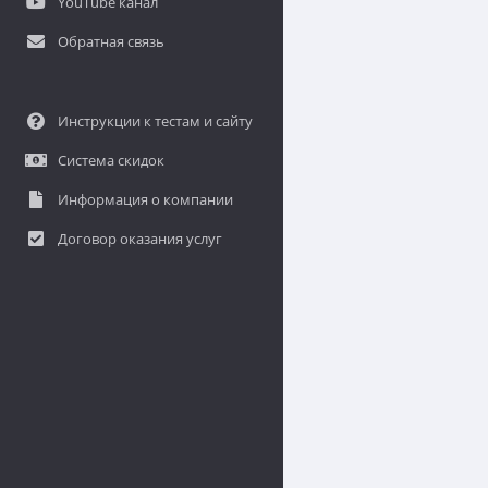
YouTube канал
Обратная связь
Инструкции к тестам и сайту
Система скидок
Информация о компании
Договор оказания услуг