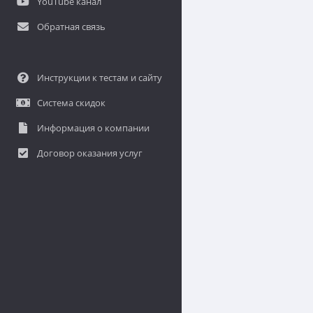
YouTube канал
Обратная связь
Инструкции к тестам и сайту
Система скидок
Информация о компании
Договор оказания услуг