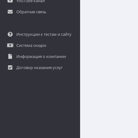
YouTube канал
Обратная связь
Инструкции к тестам и сайту
Система скидок
Информация о компании
Договор оказания услуг