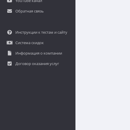
YouTube канал
Обратная связь
Инструкции к тестам и сайту
Система скидок
Информация о компании
Договор оказания услуг