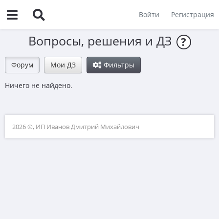
Войти
Регистрация
Вопросы, решения и ДЗ
?
Форум
Мои ДЗ
Фильтры
Ничего не найдено.
2026 ©, ИП Иванов Дмитрий Михайлович